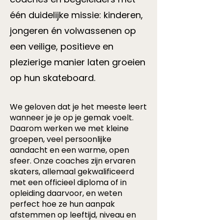
één duidelijke missie: kinderen,
jongeren én volwassenen op
een veilige, positieve en
plezierige manier laten groeien
op hun skateboard.
We geloven dat je het meeste leert
wanneer je je op je gemak voelt.
Daarom werken we met kleine
groepen, veel persoonlijke
aandacht en een warme, open
sfeer. Onze coaches zijn ervaren
skaters, allemaal gekwalificeerd
met een officieel diploma of in
opleiding daarvoor, en weten
perfect hoe ze hun aanpak
afstemmen op leeftijd, niveau en