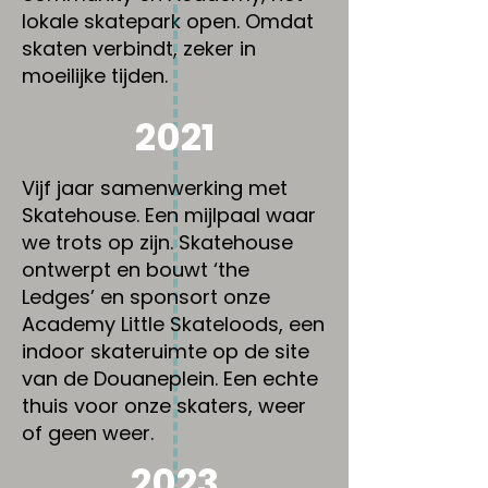
lokale skatepark open. Omdat
skaten verbindt, zeker in
moeilijke tijden.
2021
Vijf jaar samenwerking met
Skatehouse. Een mijlpaal waar
we trots op zijn. Skatehouse
ontwerpt en bouwt ‘the
Ledges’ en sponsort onze
Academy Little Skateloods, een
indoor skateruimte op de site
van de Douaneplein. Een echte
thuis voor onze skaters, weer
of geen weer.
2023