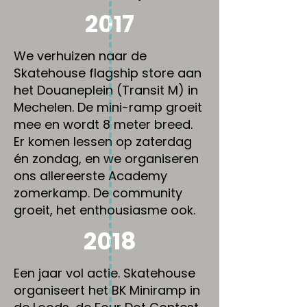
2017
We verhuizen naar de
Skatehouse flagship store aan
het Douaneplein (Transit M) in
Mechelen. De mini-ramp groeit
mee en wordt 8 meter breed.
Er komen lessen op zaterdag
én zondag, en we organiseren
ons allereerste Academy
zomerkamp. De community
groeit, het enthousiasme ook.
2018
Een jaar vol actie. Skatehouse
organiseert het BK Miniramp in