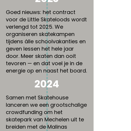
Goed nieuws: het contract
voor de Little Skateloods wordt
verlengd tot 2025. We
organiseren skatekampen
tijdens álle schoolvakanties en
geven lessen het hele jaar
door. Meer skaten dan ooit
tevoren — en dat voel je in de
energie op en naast het board.
2024
Samen met Skatehouse
lanceren we een grootschalige
crowdfunding om het
skatepark van Mechelen uit te
breiden met de Malinas