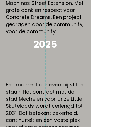
Machinas Street Extension. Met
grote dank en respect voor
Concrete Dreams. Een project
gedragen door de community,
voor de community.
2025
Een moment om even bij stil te
staan. Het contract met de
stad Mechelen voor onze Little
Skateloods wordt verlengd tot
2031. Dat betekent zekerheid,
continuïteit en een vaste plek