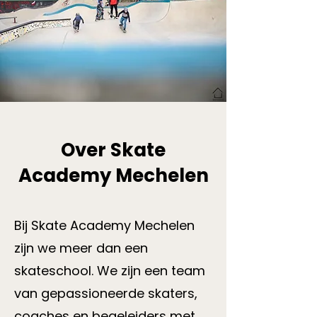
Over Skate
Academy Mechelen
Bij Skate Academy Mechelen
zijn we meer dan een
skateschool. We zijn een team
van gepassioneerde skaters,
coaches en begeleiders met